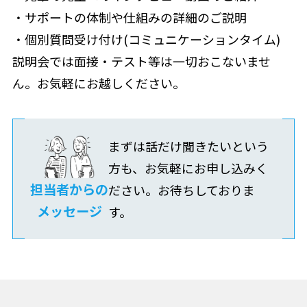
・サポートの体制や仕組みの詳細のご説明
・個別質問受け付け(コミュニケーションタイム)
説明会では面接・テスト等は一切おこないませ
ん。お気軽にお越しください。
まずは話だけ聞きたいという
方も、お気軽にお申し込みく
担当者からの
ださい。お待ちしておりま
メッセージ
す。