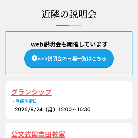
近隣の説明会
web説明会も開催しています
web説明会の日程一覧はこちら
グランシップ
開催予定日
2026/
8/24
（月）
15:00～16:30
公文式国吉田教室