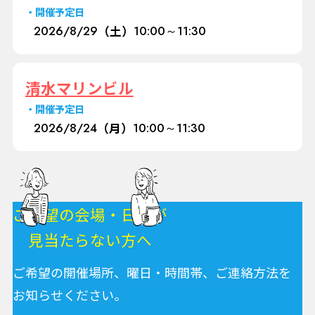
開催予定日
2026/
8/29
（土）
10:00～11:30
清水マリンビル
開催予定日
2026/
8/24
（月）
10:00～11:30
ご希望の会場・日程が
見当たらない方へ
ご希望の開催場所、曜日・時間帯、ご連絡方法を
お知らせください。