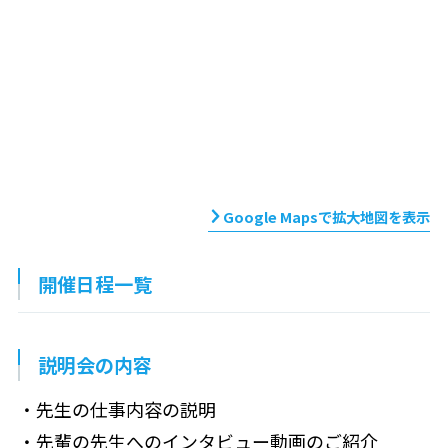
Google Mapsで拡大地図を表示
開催日程一覧
説明会の内容
・先生の仕事内容の説明
・先輩の先生へのインタビュー動画のご紹介