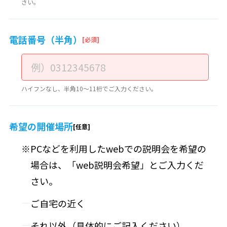
さい。
電話番号（半角）
ハイフンなし、半角10～11桁でご入力ください。
希望の開催場所
PCなどを利用したwebでの説明会を希望の
場合は、「web説明会希望」とご入力くだ
さい。
ご自宅の近く
それ以外（具体的にご記入ください）