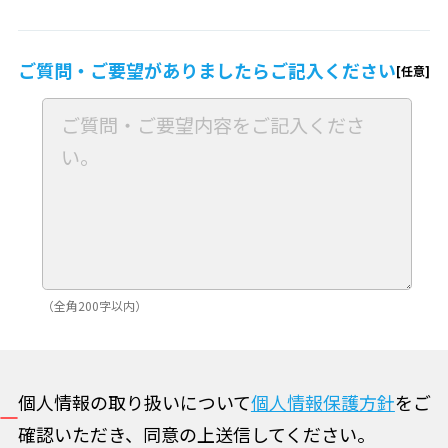
ご質問・ご要望が
ありましたら
ご記入ください
（全角200字以内）
個人情報の取り扱いについて
個人情報保護方針
をご
確認いただき、同意の上送信してください。