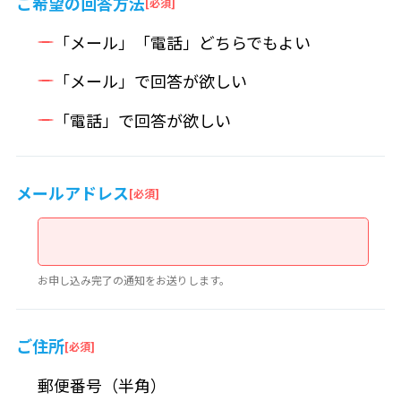
ご希望の回答方法
「メール」「電話」どちらでもよい
「メール」で回答が欲しい
「電話」で回答が欲しい
メールアドレス
お申し込み完了の通知をお送りします。
ご住所
郵便番号（半角）