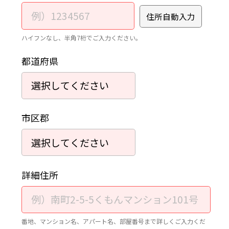
住所自動入力
ハイフンなし、半角7桁でご入力ください。
都道府県
市区郡
詳細住所
番地、マンション名、アパート名、部屋番号まで詳しくご入力くだ