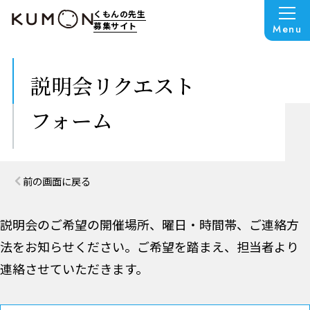
くもんの先生
募集サイト
Menu
説明会リクエスト
フォーム
前の画面に戻る
説明会のご希望の開催場所、曜日・時間帯、ご連絡方
法をお知らせください。
ご希望を踏まえ、担当者より
連絡させていただきます。