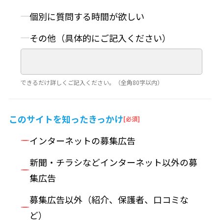
個別に質問する時間が欲しい
その他（具体的にご記入ください）
できるだけ詳しくご記入ください。（全角80字以内）
このサイトを
知ったきっかけ
インターネットの募集広告
新聞・チラシなどインターネット以外の募
集広告
募集広告以外（紹介、保護者、口コミな
ど）