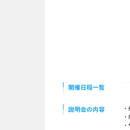
開催日程一覧
説明会の内容
・
・
・