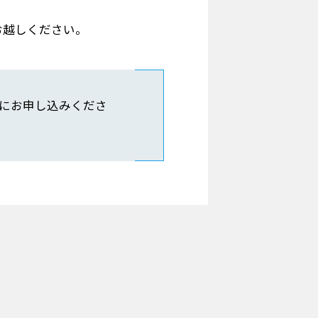
お越しください。
にお申し込みくださ