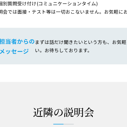
個別質問受け付け(コミュニケーションタイム)
明会では面接・テスト等は一切おこないません。お気軽に
担当者からの
まずは話だけ聞きたいという方も、お気軽
メッセージ
い。お待ちしております。
近隣の説明会