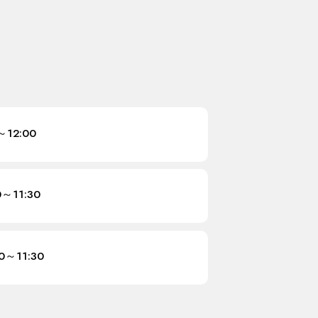
～12:00
0～11:30
00～11:30