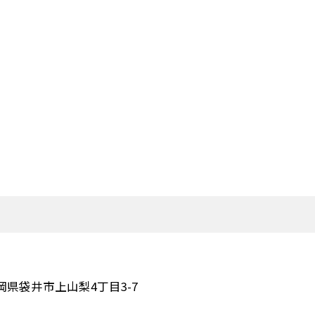
岡県袋井市上山梨4丁目3-7