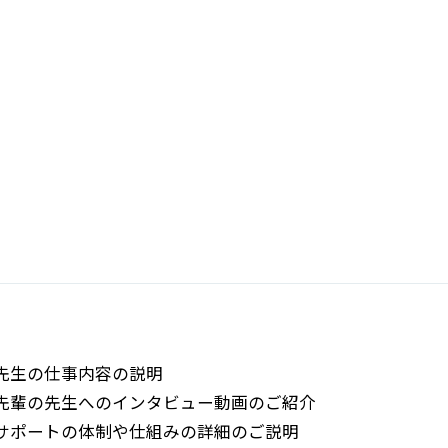
先生の仕事内容の説明
先輩の先生へのインタビュー動画のご紹介
サポートの体制や仕組みの詳細のご説明