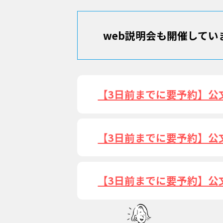
web説明会も開催してい
【3日前までに要予約】公
【3日前までに要予約】公
【3日前までに要予約】公