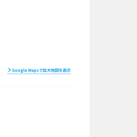
Google Mapsで拡大地図を表示