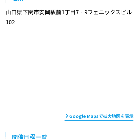
山口県下関市安岡駅前1丁目7‐9フェニックスビル
102
Google Mapsで拡大地図を表示
開催日程一覧