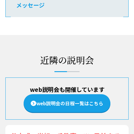
メッセージ
近隣の説明会
web説明会も開催しています
web説明会の日程一覧はこちら