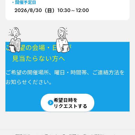
開催予定日
2026/
8/30
（日）
10:30～12:00
ご希望の会場・日程が
見当たらない方へ
ご希望の開催場所、曜日・時間帯、ご連絡方法を
お知らせください。
希望日時を
リクエストする