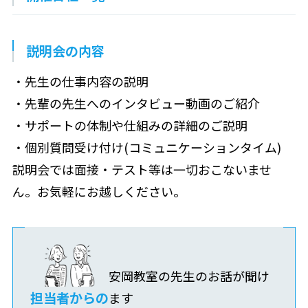
説明会の内容
・先生の仕事内容の説明
・先輩の先生へのインタビュー動画のご紹介
・サポートの体制や仕組みの詳細のご説明
・個別質問受け付け(コミュニケーションタイム)
説明会では面接・テスト等は一切おこないませ
ん。お気軽にお越しください。
安岡教室の先生のお話が聞け
担当者からの
ます