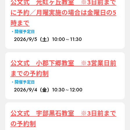
公文式 光虹ヶ丘教室 ※3日前まで
に予約／月曜実施の場合は金曜日の5
時まで
開催予定日
2026/
9/5
（土）
10:00～11:30
公文式 小郡下郷教室 ※3営業日前
までの予約制
開催予定日
2026/
9/4
（金）
10:30～12:00
公文式 宇部黒石教室 ※3日前まで
の予約制