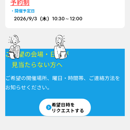
予約制
開催予定日
2026/
9/3
（木）
10:30～12:00
ご希望の会場・日程が
見当たらない方へ
ご希望の開催場所、曜日・時間帯、ご連絡方法を
お知らせください。
希望日時を
リクエストする