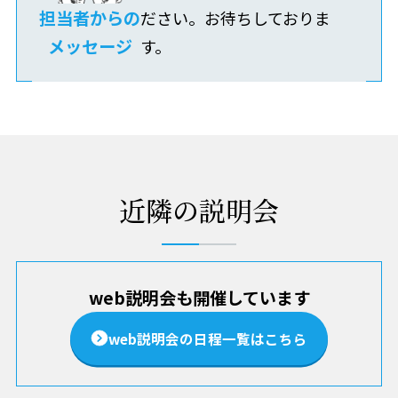
担当者からの
ださい。お待ちしておりま
メッセージ
す。
近隣の説明会
web説明会も開催しています
web説明会の日程一覧はこちら