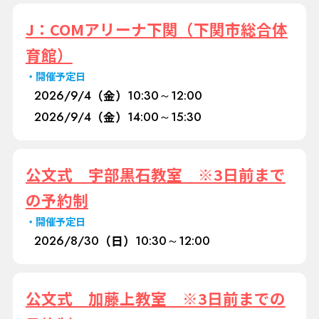
J：COMアリーナ下関（下関市総合体
育館）
開催予定日
2026/
9/4
（金）
10:30～12:00
2026/
9/4
（金）
14:00～15:30
公文式 宇部黒石教室 ※3日前まで
の予約制
開催予定日
2026/
8/30
（日）
10:30～12:00
公文式 加藤上教室 ※3日前までの