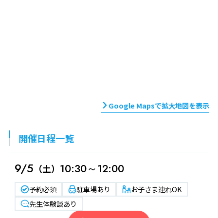
Google Mapsで拡大地図を表示
開催日程一覧
9/5
10:30～12:00
（土）
予約必須
駐車場あり
お子さま連れOK
先生体験談あり