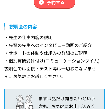
予約する
説明会の内容
・先生の仕事内容の説明
・先輩の先生へのインタビュー動画のご紹介
・サポートの体制や仕組みの詳細のご説明
・個別質問受け付け(コミュニケーションタイム)
説明会では面接・テスト等は一切おこないませ
ん。お気軽にお越しください。
まずは話だけ聞きたいという
方も、お気軽にお申し込みく