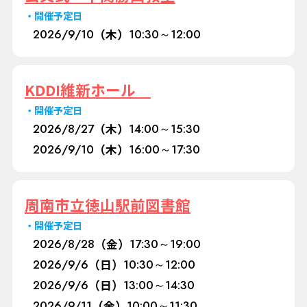
開催予定日
2026/
9/10
（木）
10:30～12:00
KDDI維新ホール
開催予定日
2026/
8/27
（木）
14:00～15:30
2026/
9/10
（木）
16:00～17:30
周南市立徳山駅前図書館
開催予定日
2026/
8/28
（金）
17:30～19:00
2026/
9/6
（日）
10:30～12:00
2026/
9/6
（日）
13:00～14:30
2026/
9/11
（金）
10:00～11:30