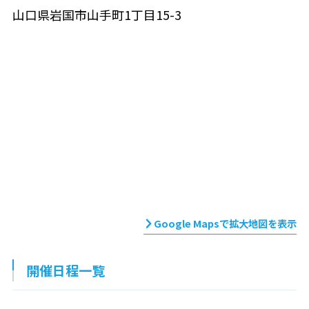
山口県岩国市山手町1丁目15-3
Google Mapsで拡大地図を表示
開催日程一覧