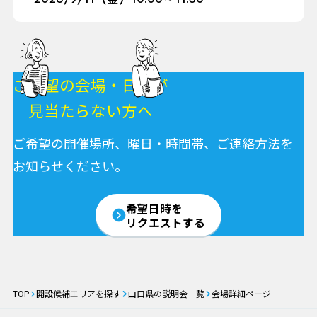
ご希望の会場・日程が
見当たらない方へ
ご希望の開催場所、曜日・時間帯、ご連絡方法を
お知らせください。
希望日時を
リクエストする
TOP
開設候補エリアを探す
山口県の説明会一覧
会場詳細ページ