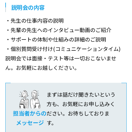
説明会の内容
・先生の仕事内容の説明
・先輩の先生へのインタビュー動画のご紹介
・サポートの体制や仕組みの詳細のご説明
・個別質問受け付け(コミュニケーションタイム)
説明会では面接・テスト等は一切おこないませ
ん。お気軽にお越しください。
まずは話だけ聞きたいという
方も、お気軽にお申し込みく
担当者からの
ださい。お待ちしておりま
メッセージ
す。