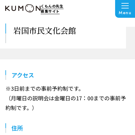
くもんの先生
募集サイト
Menu
岩国市民文化会館
アクセス
※3日前までの事前予約制です。
（月曜日の説明会は金曜日の17：00までの事前予
約制です。）
住所