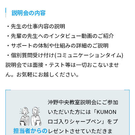
説明会の内容
・先生の仕事内容の説明
・先輩の先生へのインタビュー動画のご紹介
・サポートの体制や仕組みの詳細のご説明
・個別質問受け付け(コミュニケーションタイム)
説明会では面接・テスト等は一切おこないませ
ん。お気軽にお越しください。
沖野中央教室説明会にご参加
いただいた方には「KUMON
ロゴ入りシャープペン」をプ
担当者からの
レゼントさせていただきま