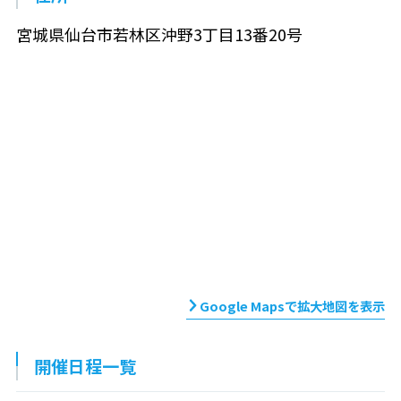
宮城県仙台市若林区沖野3丁目13番20号
Google Mapsで拡大地図を表示
開催日程一覧