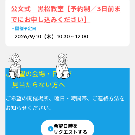
公文式 黒松教室【予約制／3日前ま
でにお申し込みください】
開催予定日
2026/
9/10
（木）
10:30～12:00
ご希望の会場・日程が
見当たらない方へ
ご希望の開催場所、曜日・時間帯、ご連絡方法を
お知らせください。
希望日時を
リクエストする