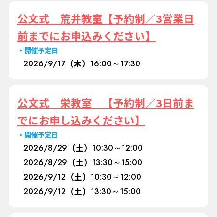
公文式 荒井教室【予約制／3営業日
前までにお申込みください】
開催予定日
2026/
9/17
（木）
16:00～17:30
公文式 栄教室 【予約制／3日前ま
でにお申し込みください】
開催予定日
2026/
8/29
（土）
10:30～12:00
2026/
8/29
（土）
13:30～15:00
2026/
9/12
（土）
10:30～12:00
2026/
9/12
（土）
13:30～15:00