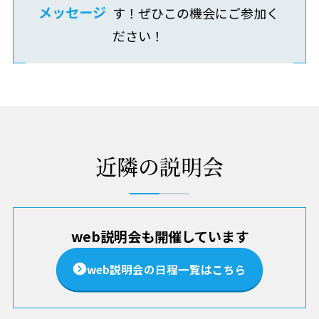
メッセージ
す！ぜひこの機会にご参加く
ださい！
近隣の説明会
web説明会も開催しています
web説明会の日程一覧はこちら