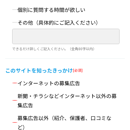
個別に質問する時間が欲しい
その他（具体的にご記入ください）
できるだけ詳しくご記入ください。（全角80字以内）
このサイトを
知ったきっかけ
インターネットの募集広告
新聞・チラシなどインターネット以外の募
集広告
募集広告以外（紹介、保護者、口コミな
ど）