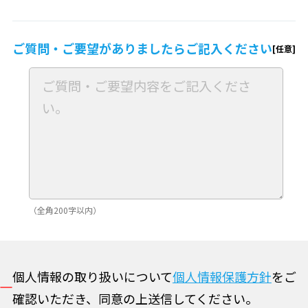
ご質問・ご要望が
ありましたら
ご記入ください
（全角200字以内）
個人情報の取り扱いについて
個人情報保護方針
をご
確認いただき、同意の上送信してください。