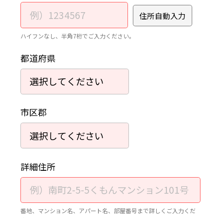
住所自動入力
ハイフンなし、半角7桁でご入力ください。
都道府県
市区郡
詳細住所
番地、マンション名、アパート名、部屋番号まで詳しくご入力くだ