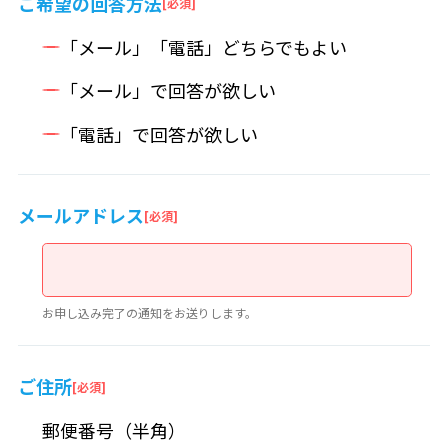
ご希望の回答方法
「メール」「電話」どちらでもよい
「メール」で回答が欲しい
「電話」で回答が欲しい
メールアドレス
お申し込み完了の通知をお送りします。
ご住所
郵便番号（半角）