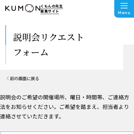
くもんの先生
募集サイト
Menu
説明会リクエスト
フォーム
前の画面に戻る
説明会のご希望の開催場所、曜日・時間帯、ご連絡方
法をお知らせください。
ご希望を踏まえ、担当者より
連絡させていただきます。