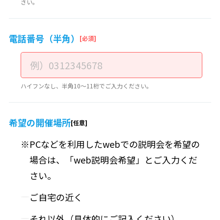
さい。
電話番号（半角）
ハイフンなし、半角10～11桁でご入力ください。
希望の開催場所
PCなどを利用したwebでの説明会を希望の
場合は、「web説明会希望」とご入力くだ
さい。
ご自宅の近く
それ以外（具体的にご記入ください）