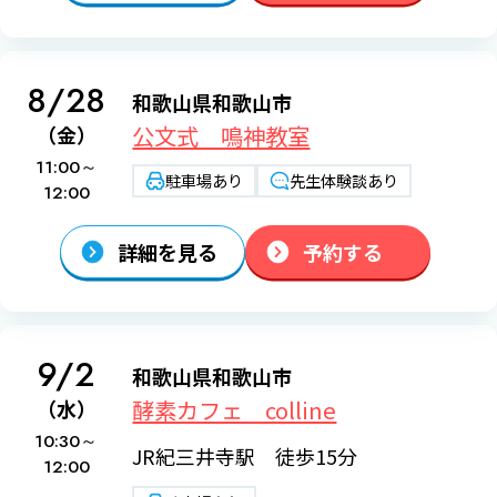
8/28
和歌山県和歌山市
公文式 鳴神教室
（金）
11:00～
駐車場あり
先生体験談あり
12:00
詳細を見る
予約する
9/2
和歌山県和歌山市
酵素カフェ colline
（水）
10:30～
JR紀三井寺駅 徒歩15分
12:00