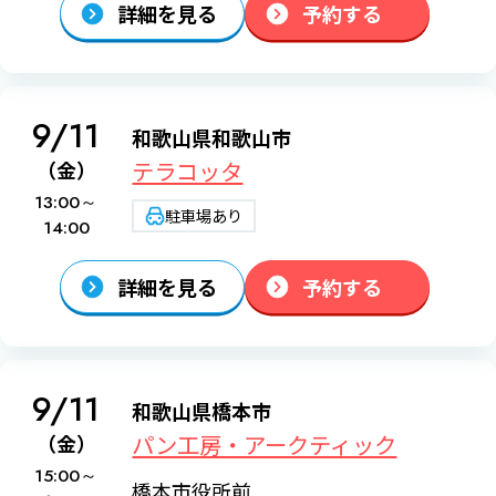
詳細を見る
予約する
9/11
和歌山県和歌山市
テラコッタ
（金）
13:00～
駐車場あり
14:00
詳細を見る
予約する
9/11
和歌山県橋本市
パン工房・アークティック
（金）
15:00～
橋本市役所前