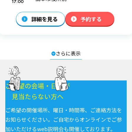
17:00
詳細を見る
予約する
さらに表示
ご希望の会場・日程が
見当たらない方へ
ご希望の開催場所、曜日・時間帯、ご連絡方法を
お知らせください。
ご自宅からオンラインでご参
加いただけるweb説明会も開催しております。