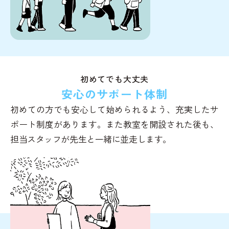
初めてでも大丈夫
安心のサポート体制
初めての方でも安心して始められるよう、充実したサ
ポート制度があります。また教室を開設された後も、
担当スタッフが先生と一緒に並走します。