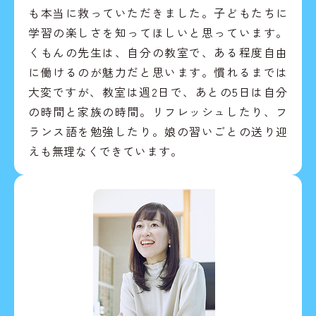
も本当に救っていただきました。子どもたちに
学習の楽しさを知ってほしいと思っています。
くもんの先生は、自分の教室で、ある程度自由
に働けるのが魅力だと思います。慣れるまでは
大変ですが、教室は週2日で、あとの5日は自分
の時間と家族の時間。リフレッシュしたり、フ
ランス語を勉強したり。娘の習いごとの送り迎
えも無理なくできています。