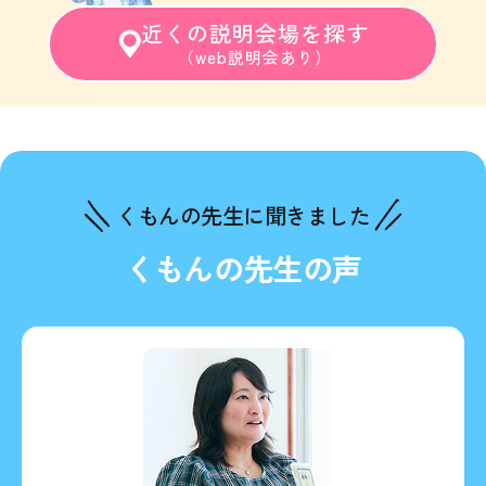
近くの説明会場を探す
（web説明会あり）
くもんの先生に聞きました
くもんの先生の声