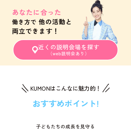
あなたに合った
他の活動と
働き方で
両立できます！
近くの説明会場を探す
（web説明会あり）
KUMONはこんなに魅力的！
おすすめポイント!
子どもたちの成長を見守る