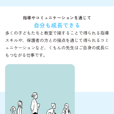
指導やコミュニケーションを通じて
自分も成長できる
多くの子どもたちと教室で接することで得られる指導
スキルや、保護者の方との接点を通じて得られるコミ
ュニケーションなど、くもんの先生はご自身の成長に
もつながる仕事です。