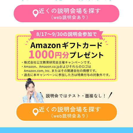
近くの説明会場を探す
（web説明会あり）
説明会ではテスト・面接なし！
近くの説明会場を探す
（web説明会あり）