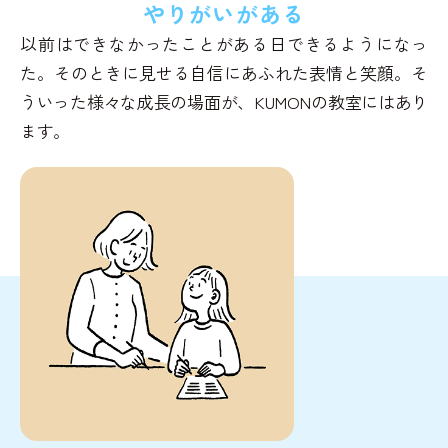
やりがいがある
以前はできなかったことがある日できるようになっ
た。そのときに見せる自信にあふれた表情と笑顔。そ
ういった様々な成長の場面が、KUMONの教室にはあり
ます。