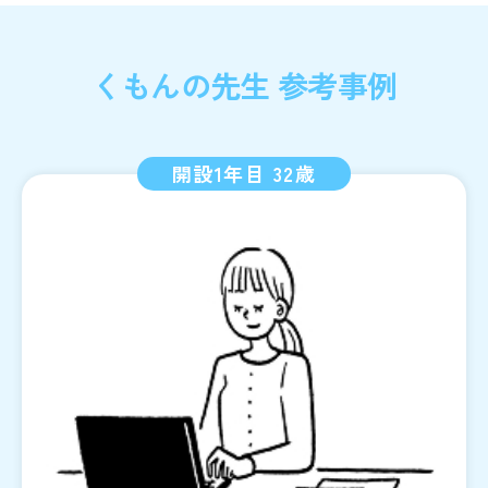
くもんの先生 参考事例
開設1年目 32歳