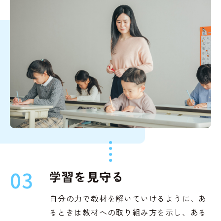
03
学習を見守る
自分の力で教材を解いていけるように、あ
るときは教材への取り組み方を示し、ある