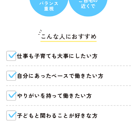
ご自宅の
バランス
近くで
重視
こんな人におすすめ
仕事も子育ても大事にしたい方
自分にあったペースで働きたい方
やりがいを持って働きたい方
子どもと関わることが好きな方