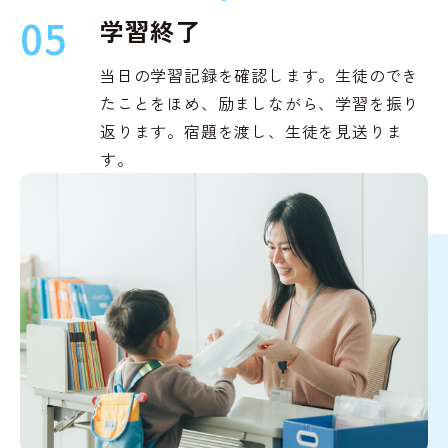
05
学習終了
当日の学習記録を確認します。生徒のでき
たことをほめ、励ましながら、学習を振り
返ります。宿題を渡し、生徒を見送りま
す。