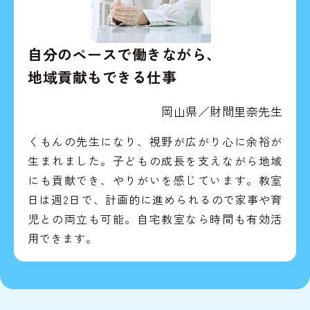
自分のペースで働きながら、
地域貢献もできる仕事
岡山県／財間里奈先生
くもんの先生になり、視野が広がり心に余裕が
生まれました。子どもの成長を支えながら地域
にも貢献でき、やりがいを感じています。教室
日は週2日で、計画的に進められるので家事や育
児との両立も可能。自宅教室なら時間も有効活
用できます。