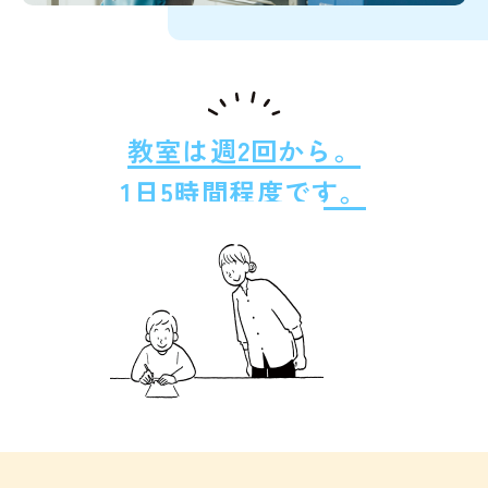
教室は週2回から。
1日5時間程度です。