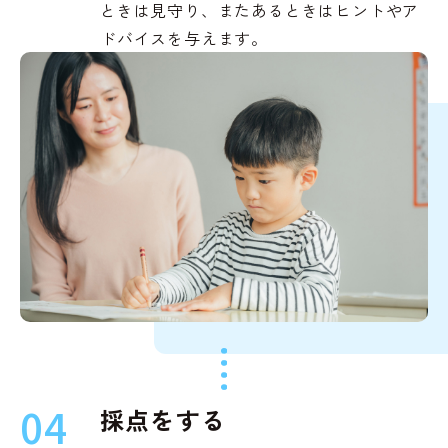
ときは見守り、またあるときはヒントやア
ドバイスを与えます。
04
採点をする