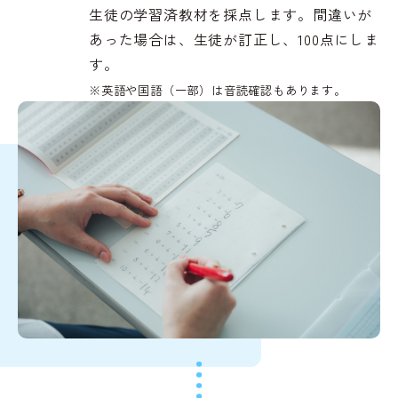
生徒の学習済教材を採点します。間違いが
あった場合は、生徒が訂正し、100点にしま
す。
※英語や国語（一部）は音読確認もあります。