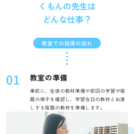
くもんの先生は
どんな仕事？
教室での指導の流れ
01
教室の準備
事前に、⽣徒の教材準備や前回の学習や宿
題の様⼦を確認し、学習当⽇の教材とお渡
しする宿題の教材を準備します。