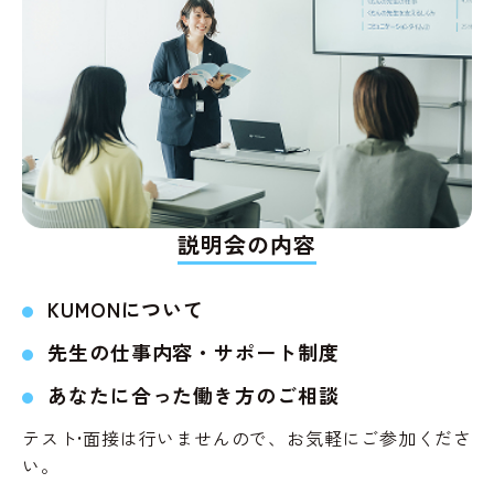
説明会の内容
KUMONについて
先生の仕事内容・サポート制度
あなたに合った働き方のご相談
テスト•面接は行いませんので、お気軽にご参加くださ
い。