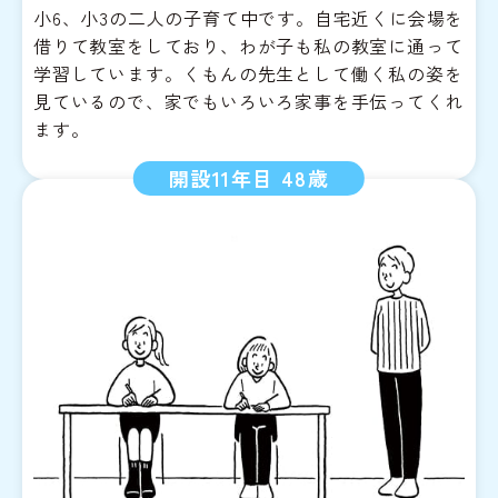
小6、小3の二人の子育て中です。自宅近くに会場を
借りて教室をしており、わが子も私の教室に通って
学習しています。くもんの先生として働く私の姿を
見ているので、家でもいろいろ家事を手伝ってくれ
ます。
開設11年目 48歳