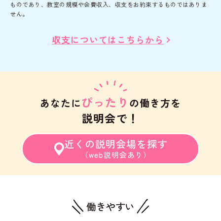
ものであり、教室の規模や会費収入、収支をお約束するものではありま
せん。
収支についてはこちらから
ぴったり
あなたに
の働き方を
説明会で！
近くの説明会場を探す
（web説明会あり）
働きやすい