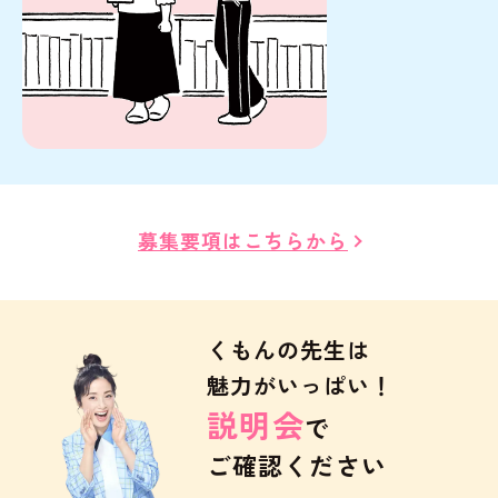
募集要項はこちらから
くもんの先生は
魅力がいっぱい！
説明会
で
ご確認ください