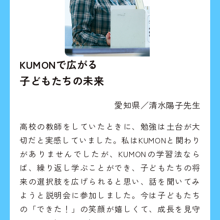
KUMONで広がる
子どもたちの未来
愛知県／清水陽子先生
高校の教師をしていたときに、勉強は土台が大
切だと実感していました。私はKUMONと関わり
がありませんでしたが、KUMONの学習法なら
ば、繰り返し学ぶことができ、子どもたちの将
来の選択肢を広げられると思い、話を聞いてみ
ようと説明会に参加しました。今は子どもたち
の「できた！」の笑顔が嬉しくて、成長を見守