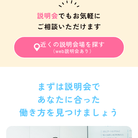
説明会
でもお気軽に
ご相談いただけます
近くの説明会場を探す
（web説明会あり）
まずは説明会で
あなたに合った
働き方を見つけましょう