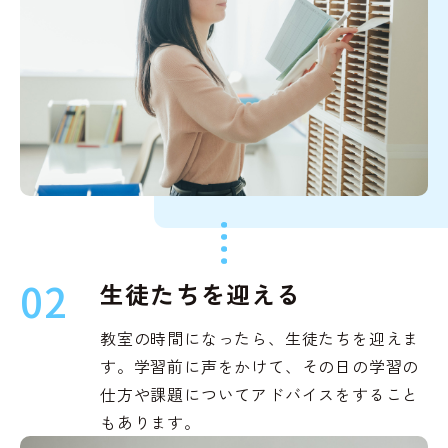
02
生徒たちを迎える
教室の時間になったら、生徒たちを迎えま
す。学習前に声をかけて、その日の学習の
仕方や課題についてアドバイスをすること
もあります。