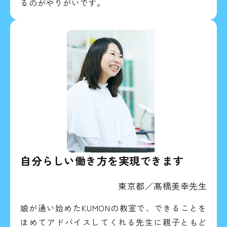
るのがやりがいです。
自分らしい働き方を実現できます
東京都／髙橋美幸先生
娘が通い始めたKUMONの教室で、できることを
ほめてアドバイスしてくれる先生に親子ともど