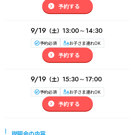
予約する
9/19
13:00～14:30
（土）
予約必須
お子さま連れOK
予約する
9/19
15:30～17:00
（土）
予約必須
お子さま連れOK
予約する
説明会の内容