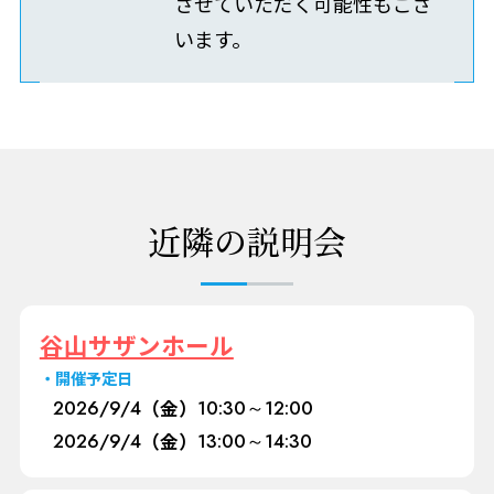
させていただく可能性もござ
います。
近隣の説明会
谷山サザンホール
開催予定日
2026/
9/4
（金）
10:30～12:00
2026/
9/4
（金）
13:00～14:30