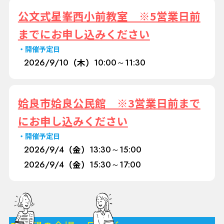
公文式星峯西小前教室 ※5営業日前
までにお申し込みください
開催予定日
2026/
9/10
（木）
10:00～11:30
姶良市姶良公民館 ※3営業日前まで
にお申し込みください
開催予定日
2026/
9/4
（金）
13:30～15:00
2026/
9/4
（金）
15:30～17:00