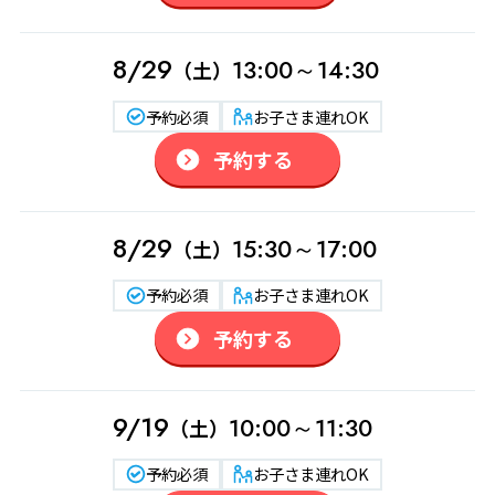
8/29
13:00～14:30
（土）
予約必須
お子さま連れOK
予約する
8/29
15:30～17:00
（土）
予約必須
お子さま連れOK
予約する
9/19
10:00～11:30
（土）
予約必須
お子さま連れOK