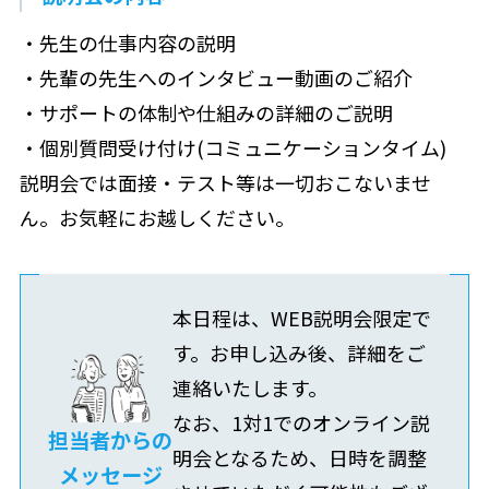
・先生の仕事内容の説明
・先輩の先生へのインタビュー動画のご紹介
・サポートの体制や仕組みの詳細のご説明
・個別質問受け付け(コミュニケーションタイム)
説明会では面接・テスト等は一切おこないませ
ん。お気軽にお越しください。
本日程は、WEB説明会限定で
す。お申し込み後、詳細をご
連絡いたします。
なお、1対1でのオンライン説
担当者からの
明会となるため、日時を調整
メッセージ