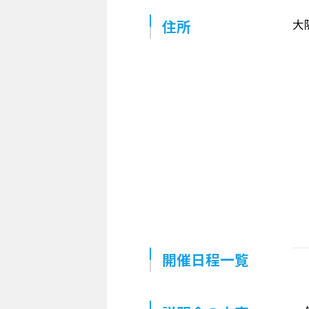
住所
大
開催日程一覧