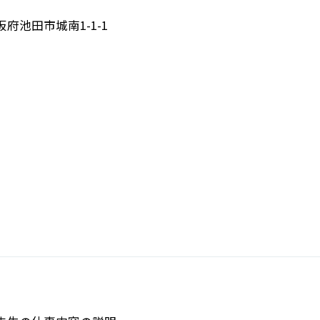
阪府池田市城南1-1-1