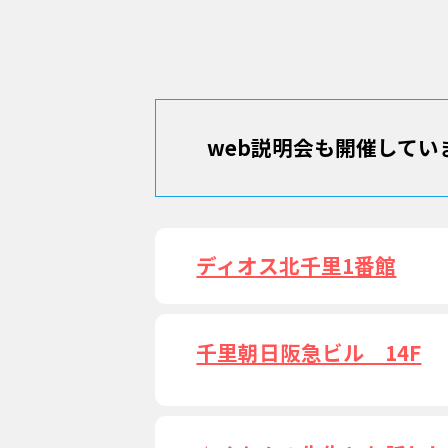
web説明会も開催してい
ディオス北千里1番館
千里朝日阪急ビル 14F