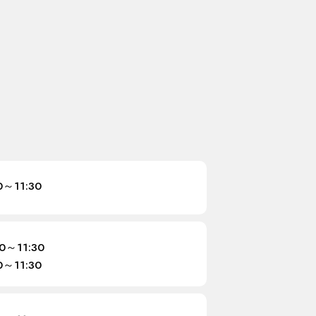
0～11:30
00～11:30
0～11:30