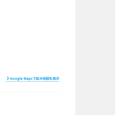
Google Mapsで拡大地図を表示