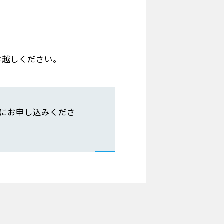
お越しください。
にお申し込みくださ