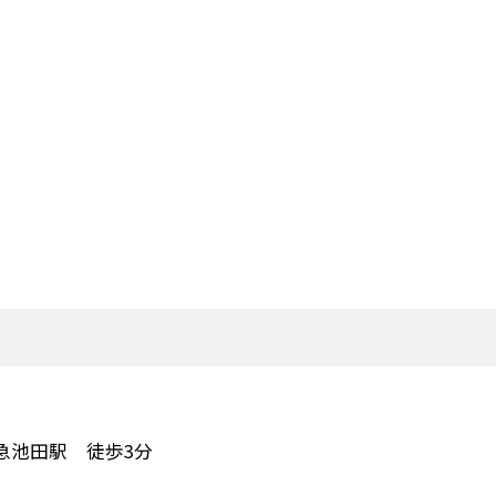
急池田駅 徒歩3分