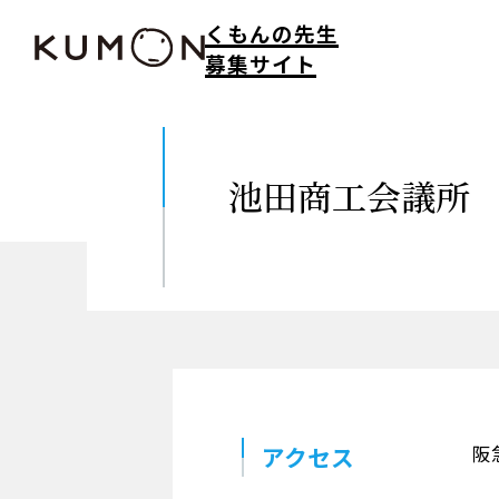
くもんの先生
募集サイト
池田商工会議所
アクセス
阪