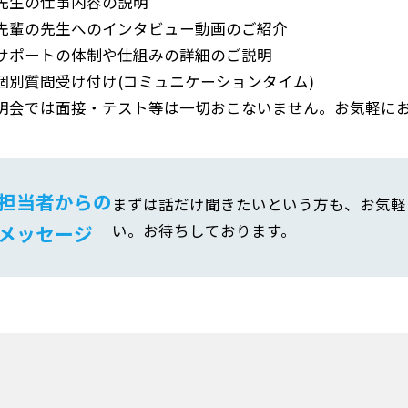
先生の仕事内容の説明
先輩の先生へのインタビュー動画のご紹介
サポートの体制や仕組みの詳細のご説明
個別質問受け付け(コミュニケーションタイム)
明会では面接・テスト等は一切おこないません。お気軽に
担当者からの
まずは話だけ聞きたいという方も、お気軽
メッセージ
い。お待ちしております。