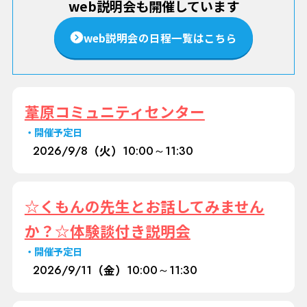
web説明会も開催しています
web説明会の日程一覧はこちら
葦原コミュニティセンター
開催予定日
2026/
9/8
（火）
10:00～11:30
☆くもんの先生とお話してみません
か？☆体験談付き説明会
開催予定日
2026/
9/11
（金）
10:00～11:30