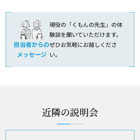
現役の「くもんの先生」の体
験談を聞いていただけます。
担当者からの
ぜひお気軽にお越しくださ
メッセージ
い。
近隣の説明会