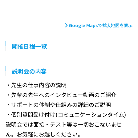
Google Mapsで拡大地図を表示
開催日程一覧
説明会の内容
・先生の仕事内容の説明
・先輩の先生へのインタビュー動画のご紹介
・サポートの体制や仕組みの詳細のご説明
・個別質問受け付け(コミュニケーションタイム)
説明会では面接・テスト等は一切おこないませ
ん。お気軽にお越しください。