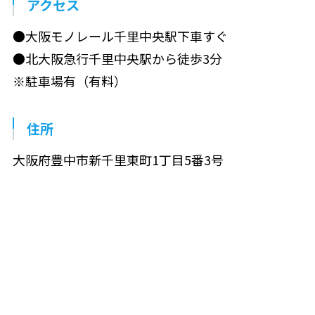
アクセス
●大阪モノレール千里中央駅下車すぐ
●北大阪急行千里中央駅から徒歩3分
※駐車場有（有料）
住所
大阪府豊中市新千里東町1丁目5番3号