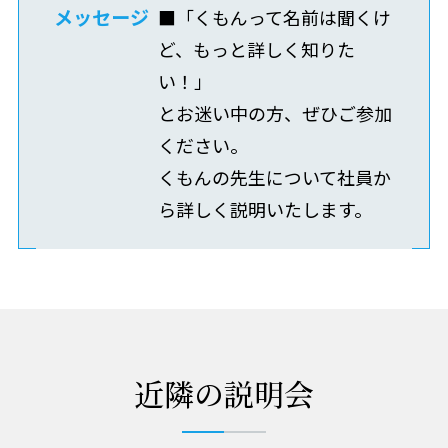
メッセージ
■「くもんって名前は聞くけ
ど、もっと詳しく知りた
い！」
とお迷い中の方、ぜひご参加
ください。
くもんの先生について社員か
ら詳しく説明いたします。
近隣の説明会