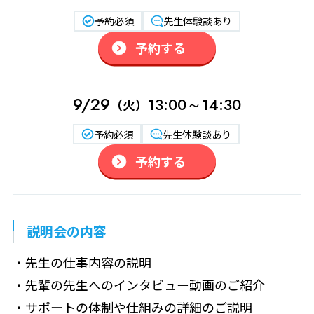
予約必須
先生体験談あり
予約する
9/29
13:00～14:30
（火）
予約必須
先生体験談あり
予約する
説明会の内容
・先生の仕事内容の説明
・先輩の先生へのインタビュー動画のご紹介
・サポートの体制や仕組みの詳細のご説明