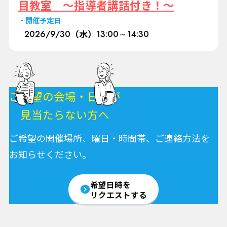
目教室 ～指導者講話付き！～
開催予定日
2026/
9/30
（水）
13:00～14:30
ご希望の会場・日程が
見当たらない方へ
ご希望の開催場所、曜日・時間帯、ご連絡方法を
お知らせください。
希望日時を
リクエストする