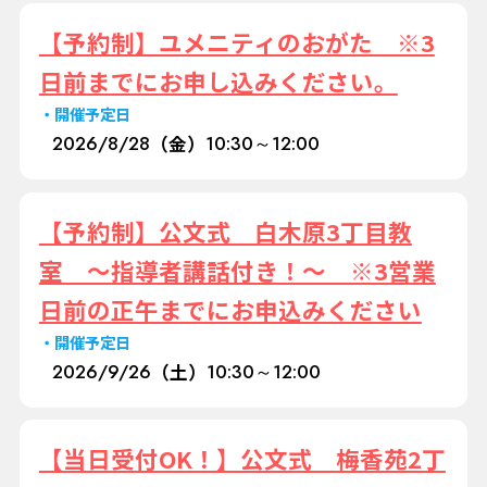
【予約制】ユメニティのおがた ※3
日前までにお申し込みください。
開催予定日
2026/
8/28
（金）
10:30～12:00
【予約制】公文式 白木原3丁目教
室 ～指導者講話付き！～ ※3営業
日前の正午までにお申込みください
開催予定日
2026/
9/26
（土）
10:30～12:00
【当日受付OK！】公文式 梅香苑2丁