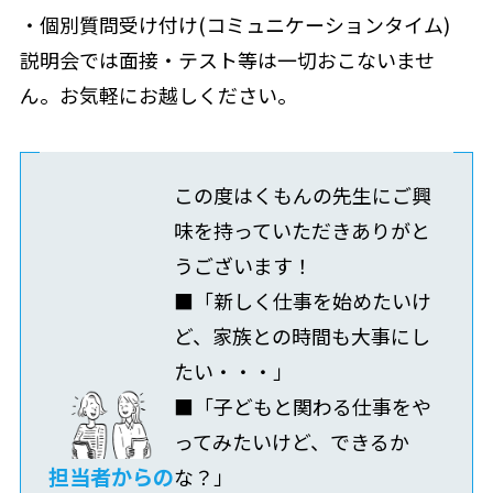
・個別質問受け付け(コミュニケーションタイム)
説明会では面接・テスト等は一切おこないませ
ん。お気軽にお越しください。
この度はくもんの先生にご興
味を持っていただきありがと
うございます！
■「新しく仕事を始めたいけ
ど、家族との時間も大事にし
たい・・・」
■「子どもと関わる仕事をや
ってみたいけど、できるか
担当者からの
な？」