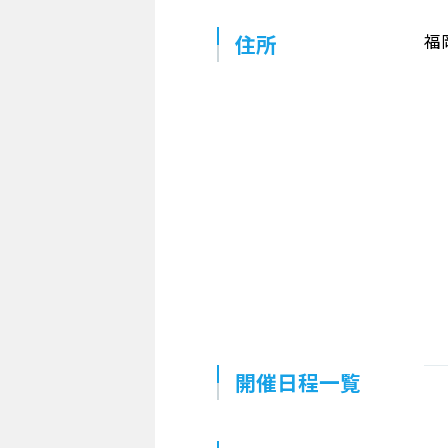
住所
福
開催日程一覧