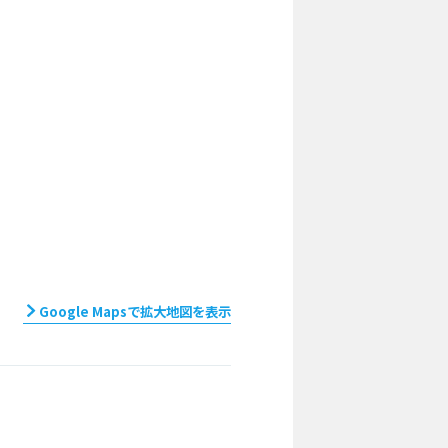
Google Mapsで拡大地図を表示