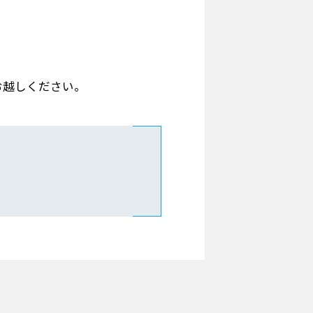
お越しください。