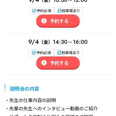
予約必須
駐車場あり
予約する
9/4
14:30～16:00
（金）
予約必須
駐車場あり
予約する
説明会の内容
・先生の仕事内容の説明
・先輩の先生へのインタビュー動画のご紹介