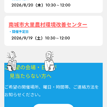
2026/
8/20
（木）
10:30～12:00
南城市大里農村環境改善センター
開催予定日
2026/
9/19
（土）
10:30～12:00
ご希望の会場・日程が
見当たらない方へ
ご希望の開催場所、曜日・時間帯、ご連絡方法を
お知らせください。