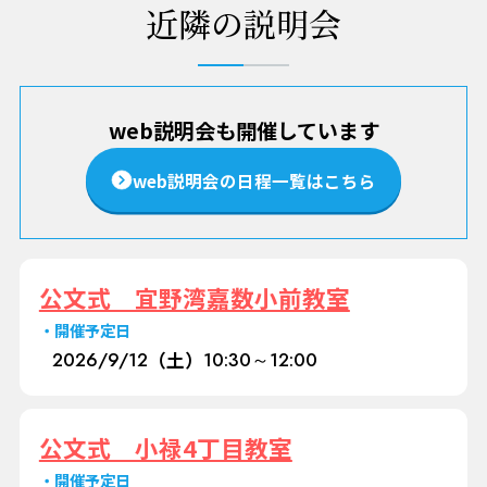
近隣の説明会
web説明会も開催しています
web説明会の日程一覧はこちら
公文式 宜野湾嘉数小前教室
開催予定日
2026/
9/12
（土）
10:30～12:00
公文式 小禄4丁目教室
開催予定日