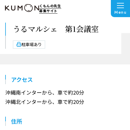
くもんの先生
募集サイト
Menu
うるマルシェ 第1会議室
駐車場あり
アクセス
沖縄南インターから、車で約20分
沖縄北インターから、車で約20分
住所