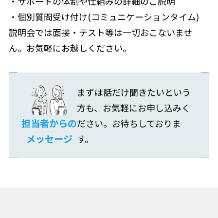
・サポートの体制や仕組みの詳細のご説明
・個別質問受け付け(コミュニケーションタイム)
説明会では面接・テスト等は一切おこないませ
ん。お気軽にお越しください。
まずは話だけ聞きたいという
方も、お気軽にお申し込みく
担当者からの
ださい。お待ちしておりま
メッセージ
す。