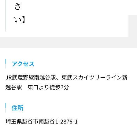
さ
い】
アクセス
JR武蔵野線南越谷駅、東武スカイツリーライン新
越谷駅 東口より徒歩3分
住所
埼玉県越谷市南越谷1-2876-1