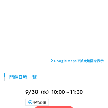
Google Mapsで拡大地図を表示
開催日程一覧
9/30
10:00～11:30
（水）
予約必須