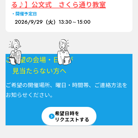
る♪】公文式 さくら通り教室
開催予定日
2026/
9/29
（火）
13:30～15:00
ご希望の会場・日程が
見当たらない方へ
ご希望の開催場所、曜日・時間帯、ご連絡方法を
お知らせください。
希望日時を
リクエストする