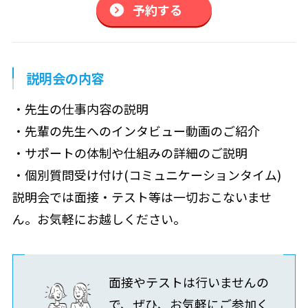
予約する
説明会の内容
・先生の仕事内容の説明
・先輩の先生へのインタビュー動画のご紹介
・サポートの体制や仕組みの詳細のご説明
・個別質問受け付け(コミュニケーションタイム)
説明会では面接・テスト等は一切おこないませ
ん。お気軽にお越しください。
面接やテストは行いませんの
で、ぜひ、お気軽にご参加く