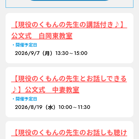
【現役のくもんの先生の講話付き♪】
公文式 白岡東教室
開催予定日
2026/
9/7
（月）
13:30～15:00
【現役のくもんの先生とお話しできる
♪】公文式 中妻教室
開催予定日
2026/
8/19
（水）
10:00～11:30
【現役のくもんの先生のお話しも聴け