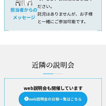
ださい。
担当者からの
託児はありませんが、お子様
メッセージ
と一緒にご参加可能です。
近隣の説明会
web説明会も開催しています
web説明会の日程一覧はこちら