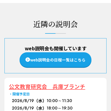
近隣の説明会
web説明会も開催しています
web説明会の日程一覧はこちら
公文教育研究会 兵庫ブランチ
開催予定日
2026/
8/19
（水）
10:00～11:30
2026/
8/19
（水）
18:00～19:30