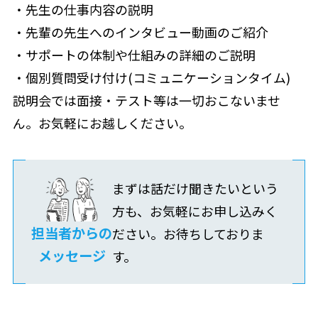
・先生の仕事内容の説明
・先輩の先生へのインタビュー動画のご紹介
・サポートの体制や仕組みの詳細のご説明
・個別質問受け付け(コミュニケーションタイム)
説明会では面接・テスト等は一切おこないませ
ん。お気軽にお越しください。
まずは話だけ聞きたいという
方も、お気軽にお申し込みく
担当者からの
ださい。お待ちしておりま
メッセージ
す。