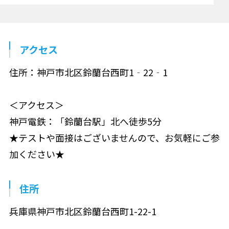
アクセス
住所：神戸市北区鈴蘭台西町1‐22‐1
＜アクセス＞
神戸電鉄：「鈴蘭台駅」北へ徒歩5分
★テストや面接はございませんので、お気軽にご参
加ください★
住所
兵庫県神戸市北区鈴蘭台西町1-22-1