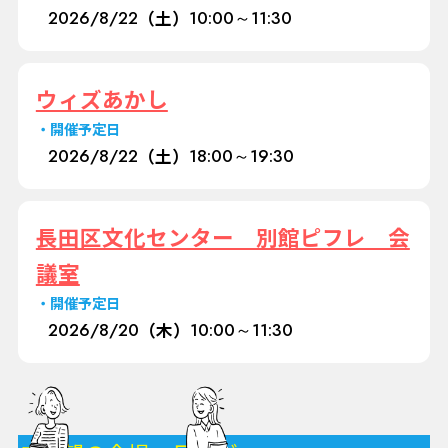
2026/
8/22
（土）
10:00～11:30
ウィズあかし
開催予定日
2026/
8/22
（土）
18:00～19:30
長田区文化センター 別館ピフレ 会
議室
開催予定日
2026/
8/20
（木）
10:00～11:30