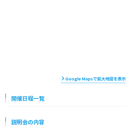
Google Mapsで拡大地図を表示
開催日程一覧
説明会の内容