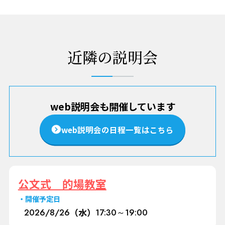
近隣の説明会
web説明会も開催しています
web説明会の日程一覧はこちら
公文式 的場教室
開催予定日
2026/
8/26
（水）
17:30～19:00