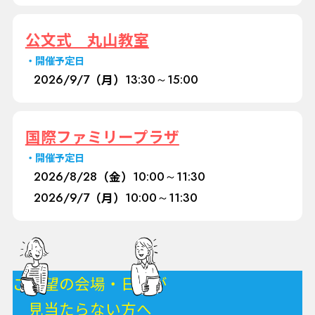
公文式 丸山教室
開催予定日
2026/
9/7
（月）
13:30～15:00
国際ファミリープラザ
開催予定日
2026/
8/28
（金）
10:00～11:30
2026/
9/7
（月）
10:00～11:30
ご希望の会場・日程が
見当たらない方へ