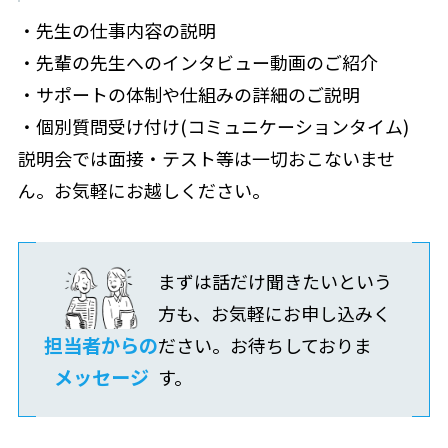
・先生の仕事内容の説明
・先輩の先生へのインタビュー動画のご紹介
・サポートの体制や仕組みの詳細のご説明
・個別質問受け付け(コミュニケーションタイム)
説明会では面接・テスト等は一切おこないませ
ん。お気軽にお越しください。
まずは話だけ聞きたいという
方も、お気軽にお申し込みく
担当者からの
ださい。お待ちしておりま
メッセージ
す。