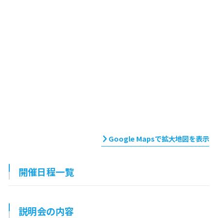
Google Mapsで拡大地図を表示
開催日程一覧
説明会の内容