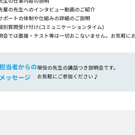
先生の仕事内容の説明
先輩の先生へのインタビュー動画のご紹介
サポートの体制や仕組みの詳細のご説明
個別質問受け付け(コミュニケーションタイム)
明会では面接・テスト等は一切おこないません。お気軽に
担当者からの
現役の先生の講話つき説明会です。
メッセージ
お気軽にご参加ください♪