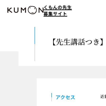
くもんの先生
募集サイト
【先生講話つき
アクセス
近