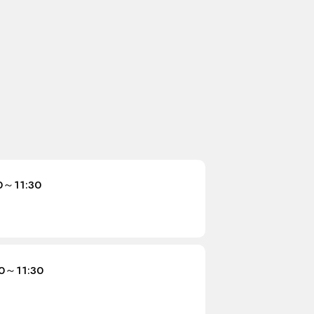
0～11:30
00～11:30