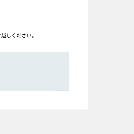
お越しください。