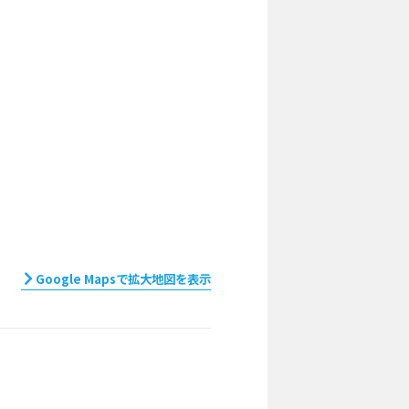
Google Mapsで拡大地図を表示