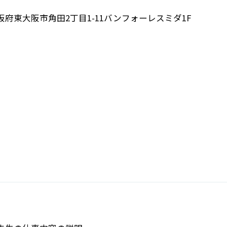
阪府東大阪市角田2丁目1-11バンフォーレスミダ1F