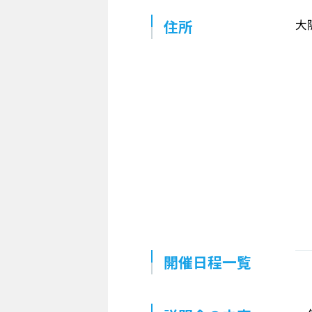
住所
大
開催日程一覧