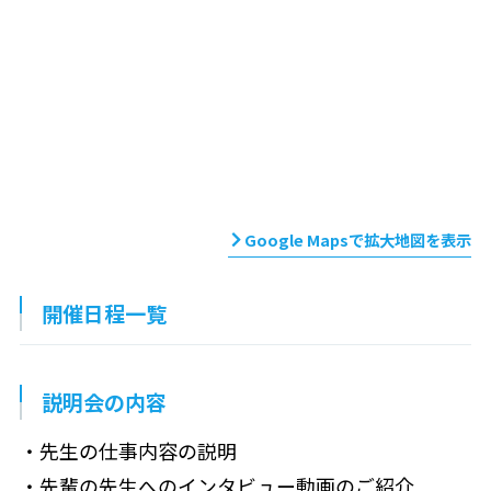
Google Mapsで拡大地図を表示
開催日程一覧
説明会の内容
・先生の仕事内容の説明
・先輩の先生へのインタビュー動画のご紹介