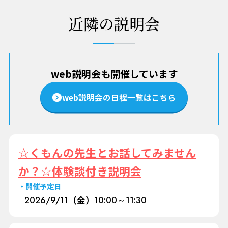
近隣の説明会
web説明会も開催しています
web説明会の日程一覧はこちら
☆くもんの先生とお話してみません
か？☆体験談付き説明会
開催予定日
2026/
9/11
（金）
10:00～11:30