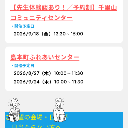
【先生体験談あり！／予約制】千里山
コミュニティセンター
開催予定日
2026/
9/18
（金）
13:30～15:00
島本町ふれあいセンター
開催予定日
2026/
8/27
（木）
10:00～11:30
2026/
9/24
（木）
10:00～11:30
ご希望の会場・日程が
見当たらない方へ