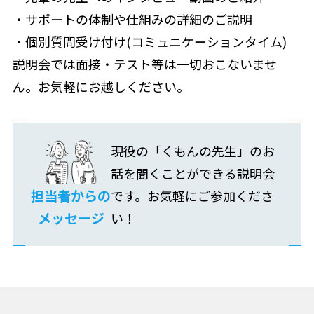
・サポートの体制や仕組みの詳細のご説明
・個別質問受け付け(コミュニケーションタイム)
説明会では面接・テスト等は一切おこないませ
ん。お気軽にお越しください。
現役の「くもんの先生」のお
話を聞くことができる説明会
担当者からの
です。お気軽にご参加くださ
メッセージ
い！