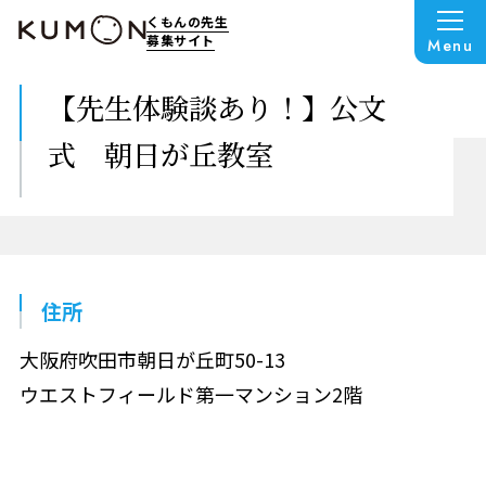
くもんの先生
募集サイト
Menu
【先生体験談あり！】公文
式 朝日が丘教室
住所
大阪府吹田市朝日が丘町50-13
ウエストフィールド第一マンション2階