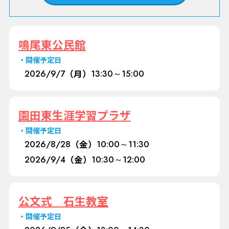
鳴尾東公民館
開催予定日
2026/
9/7
（月）
13:30～15:00
園田東生涯学習プラザ
開催予定日
2026/
8/28
（金）
10:00～11:30
2026/
9/4
（金）
10:30～12:00
公文式 石生教室
開催予定日