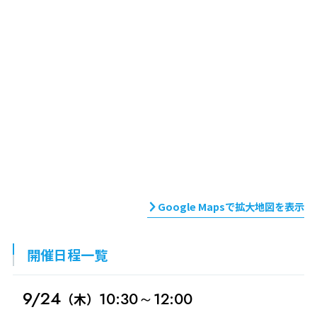
Google Mapsで拡大地図を表示
開催日程一覧
9/24
10:30～12:00
（木）