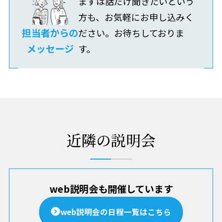
まずは話だけ聞きたいという
方も、お気軽にお申し込みく
担当者からの
ださい。お待ちしておりま
メッセージ
す。
近隣の説明会
web説明会も開催しています
web説明会の日程一覧はこちら