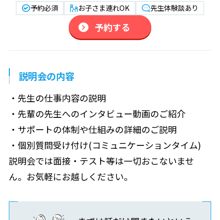
予約必須
お子さま連れOK
先生体験談あり
予約する
説明会の内容
・先生の仕事内容の説明
・先輩の先生へのインタビュー動画のご紹介
・サポートの体制や仕組みの詳細のご説明
・個別質問受け付け(コミュニケーションタイム)
説明会では面接・テスト等は一切おこないませ
ん。お気軽にお越しください。