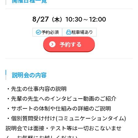
8/27
10:30～12:00
（木）
予約必須
駐車場あり
予約する
説明会の内容
・先生の仕事内容の説明
・先輩の先生へのインタビュー動画のご紹介
・サポートの体制や仕組みの詳細のご説明
・個別質問受け付け(コミュニケーションタイム)
説明会では面接・テスト等は一切おこないませ
ん。お気軽にお越しください。