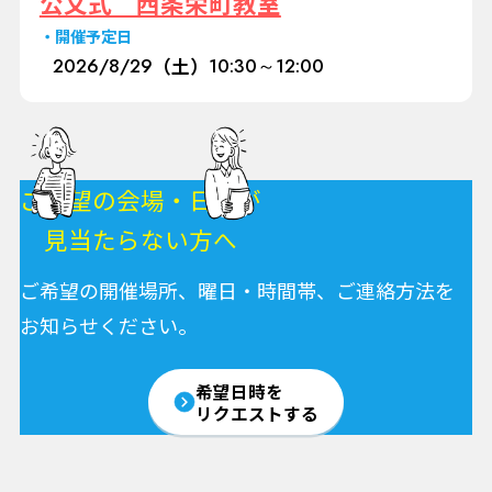
公文式 西条栄町教室
開催予定日
2026/
8/29
（土）
10:30～12:00
ご希望の会場・日程が
見当たらない方へ
ご希望の開催場所、曜日・時間帯、ご連絡方法を
お知らせください。
希望日時を
リクエストする