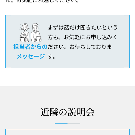
まずは話だけ聞きたいという
方も、お気軽にお申し込みく
担当者からの
ださい。お待ちしておりま
メッセージ
す。
近隣の説明会