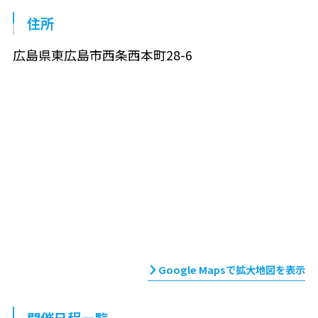
住所
広島県東広島市西条西本町28-6
Google Mapsで拡大地図を表示
開催日程一覧