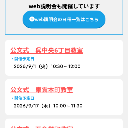
web説明会も開催しています
web説明会の日程一覧はこちら
公文式 呉中央6丁目教室
開催予定日
2026/
9/1
（火）
10:30～12:00
公文式 東雲本町教室
開催予定日
2026/
9/17
（木）
10:00～11:30