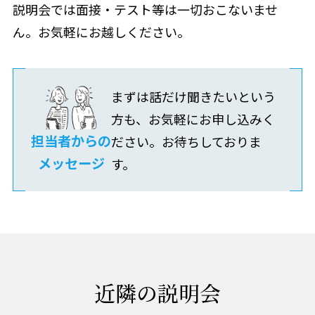
説明会では面接・テスト等は一切おこないませ
ん。お気軽にお越しください。
まずは話だけ聞きたいという
方も、お気軽にお申し込みく
担当者からの
ださい。お待ちしておりま
メッセージ
す。
近隣の説明会