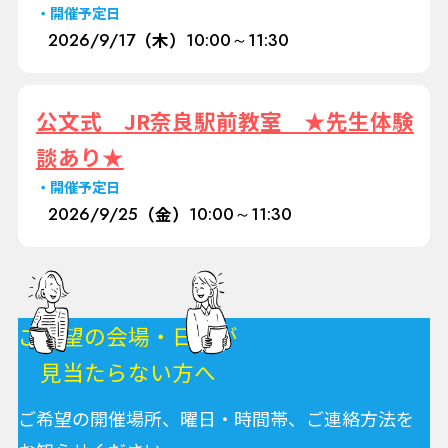
開催予定日
2026/
9/17
（木）
10:00～11:30
公文式 JR奈良駅前教室 ★先生体験
談あり★
開催予定日
2026/
9/25
（金）
10:00～11:30
ご希望の会場・日程が
見当たらない方へ
ご希望の開催場所、曜日・時間帯、ご連絡方法を