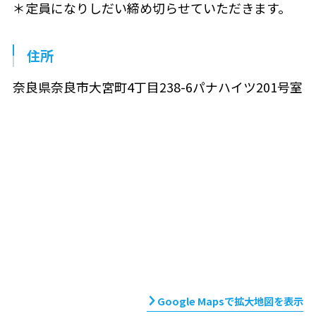
＊定員になりしだい締め切らせていただきます。
住所
奈良県奈良市大宮町4丁目238-6パナハイツ201号室
Google Mapsで拡大地図を表示