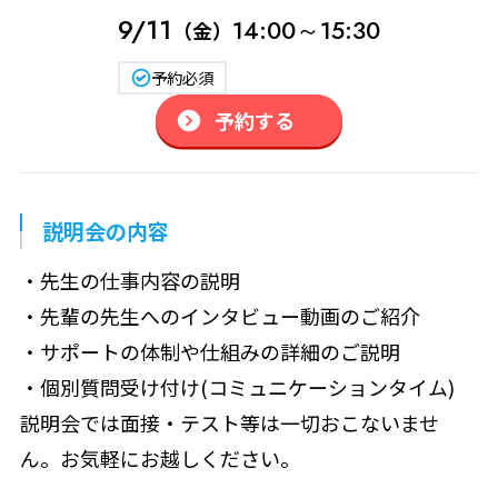
9/11
14:00～15:30
（金）
予約必須
予約する
説明会の内容
・先生の仕事内容の説明
・先輩の先生へのインタビュー動画のご紹介
・サポートの体制や仕組みの詳細のご説明
・個別質問受け付け(コミュニケーションタイム)
説明会では面接・テスト等は一切おこないませ
ん。お気軽にお越しください。