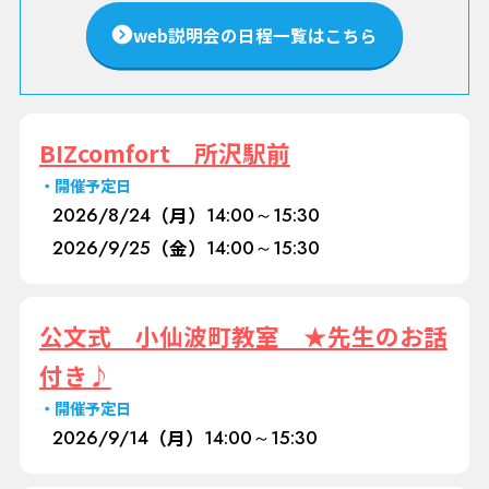
web説明会の日程一覧はこちら
BIZcomfort 所沢駅前
開催予定日
2026/
8/24
（月）
14:00～15:30
2026/
9/25
（金）
14:00～15:30
公文式 小仙波町教室 ★先生のお話
付き♪
開催予定日
2026/
9/14
（月）
14:00～15:30