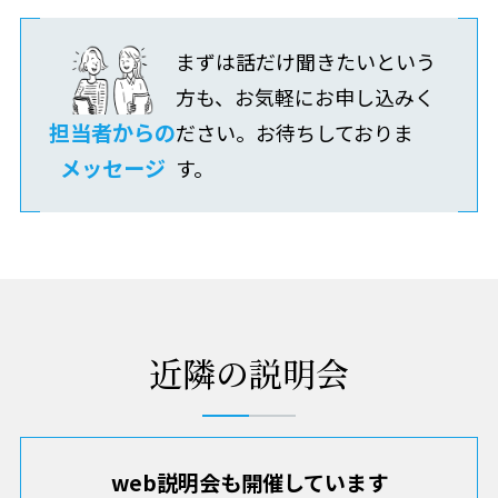
まずは話だけ聞きたいという
方も、お気軽にお申し込みく
担当者からの
ださい。お待ちしておりま
メッセージ
す。
近隣の説明会
web説明会も開催しています