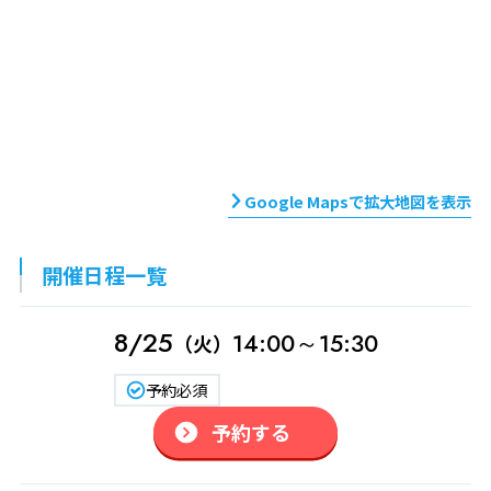
Google Mapsで拡大地図を表示
開催日程一覧
8/25
14:00～15:30
（火）
予約必須
予約する