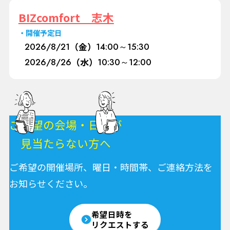
BIZcomfort 志木
開催予定日
2026/
8/21
（金）
14:00～15:30
2026/
8/26
（水）
10:30～12:00
ご希望の会場・日程が
見当たらない方へ
ご希望の開催場所、曜日・時間帯、ご連絡方法を
お知らせください。
希望日時を
リクエストする