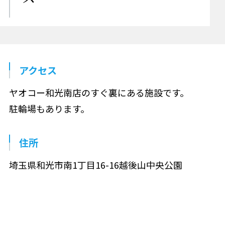
アクセス
ヤオコー和光南店のすぐ裏にある施設です。
駐輪場もあります。
住所
埼玉県和光市南1丁目16-16越後山中央公園