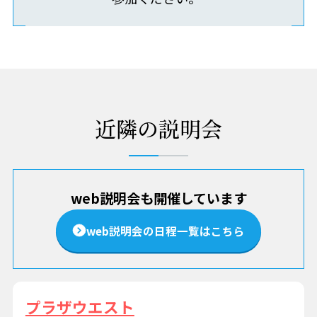
近隣の説明会
web説明会も開催しています
web説明会の日程一覧はこちら
プラザウエスト