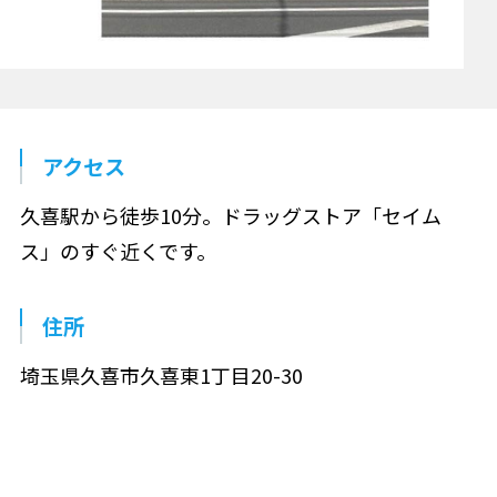
アクセス
久喜駅から徒歩10分。ドラッグストア「セイム
ス」のすぐ近くです。
住所
埼玉県久喜市久喜東1丁目20-30