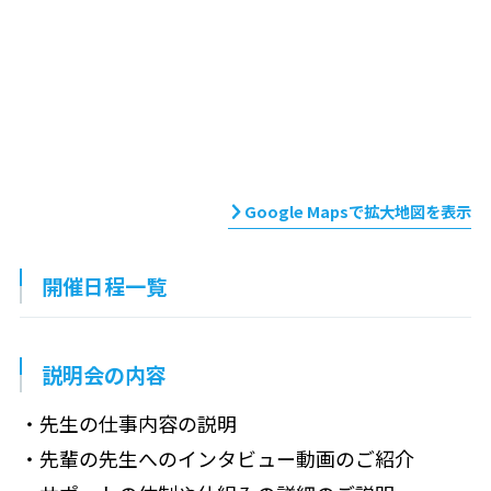
Google Mapsで拡大地図を表示
開催日程一覧
説明会の内容
・先生の仕事内容の説明
・先輩の先生へのインタビュー動画のご紹介