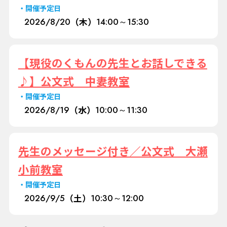
開催予定日
2026/
8/20
（木）
14:00～15:30
【現役のくもんの先生とお話しできる
♪】公文式 中妻教室
開催予定日
2026/
8/19
（水）
10:00～11:30
先生のメッセージ付き／公文式 大瀬
小前教室
開催予定日
2026/
9/5
（土）
10:30～12:00