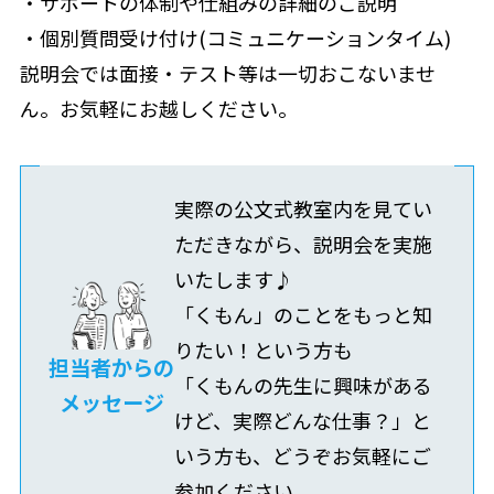
・サポートの体制や仕組みの詳細のご説明
・個別質問受け付け(コミュニケーションタイム)
説明会では面接・テスト等は一切おこないませ
ん。お気軽にお越しください。
実際の公文式教室内を見てい
ただきながら、説明会を実施
いたします♪
「くもん」のことをもっと知
りたい！という方も
担当者からの
「くもんの先生に興味がある
メッセージ
けど、実際どんな仕事？」と
いう方も、どうぞお気軽にご
参加ください。