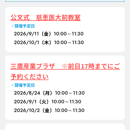
公文式 慈恵医大前教室
開催予定日
2026/
9/11
（金）
10:00～11:30
2026/
10/1
（木）
10:00～11:30
三鷹産業プラザ ※前日17時までにご
予約ください
開催予定日
2026/
8/24
（月）
10:00～11:30
2026/
9/1
（火）
10:00～11:30
2026/
10/2
（金）
10:00～11:30