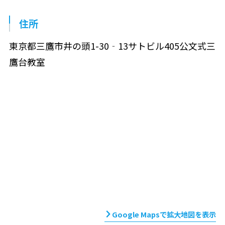
住所
東京都三鷹市井の頭1-30‐13サトビル405公文式三
鷹台教室
Google Mapsで拡大地図を表示