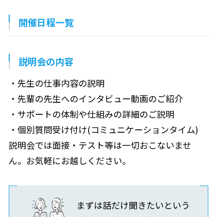
開催日程一覧
説明会の内容
・先生の仕事内容の説明
・先輩の先生へのインタビュー動画のご紹介
・サポートの体制や仕組みの詳細のご説明
・個別質問受け付け(コミュニケーションタイム)
説明会では面接・テスト等は一切おこないませ
ん。お気軽にお越しください。
まずは話だけ聞きたいという