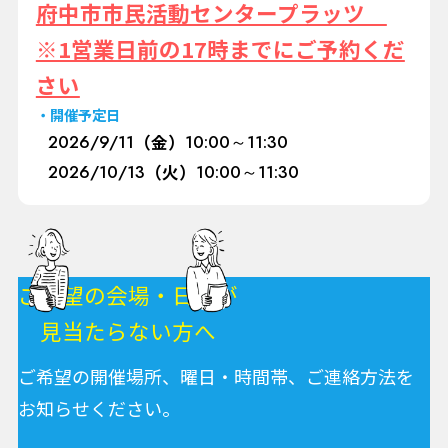
府中市市民活動センタープラッツ
※1営業日前の17時までにご予約くだ
さい
開催予定日
2026/
9/11
（金）
10:00～11:30
2026/
10/13
（火）
10:00～11:30
ご希望の会場・日程が
見当たらない方へ
ご希望の開催場所、曜日・時間帯、ご連絡方法を
お知らせください。