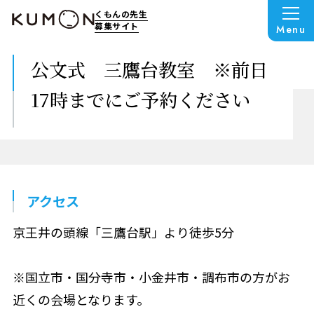
くもんの先生
募集サイト
Menu
公文式 三鷹台教室 ※前日
17時までにご予約ください
アクセス
京王井の頭線「三鷹台駅」より徒歩5分
※国立市・国分寺市・小金井市・調布市の方がお
近くの会場となります。