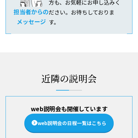
方も、お気軽にお申し込みく
担当者からの
ださい。お待ちしておりま
メッセージ
す。
近隣の説明会
web説明会も開催しています
web説明会の日程一覧はこちら