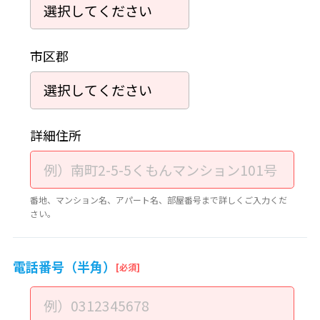
市区郡
詳細住所
番地、マンション名、アパート名、部屋番号まで詳しくご入力くだ
さい。
電話番号（半角）