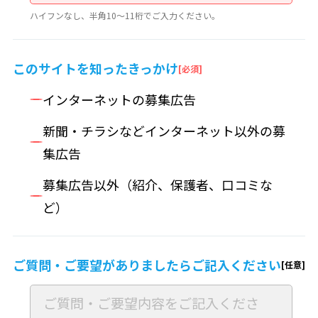
ハイフンなし、半角10～11桁でご入力ください。
このサイトを
知ったきっかけ
インターネットの募集広告
新聞・チラシなどインターネット以外の募
集広告
募集広告以外（紹介、保護者、口コミな
ど）
ご質問・ご要望が
ありましたら
ご記入ください