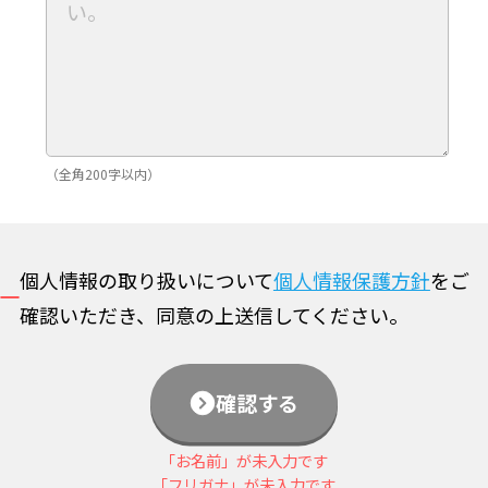
（全角200字以内）
個人情報の取り扱いについて
個人情報保護方針
をご
確認いただき、同意の上送信してください。
確認する
「お名前」が未入力です
「フリガナ」が未入力です