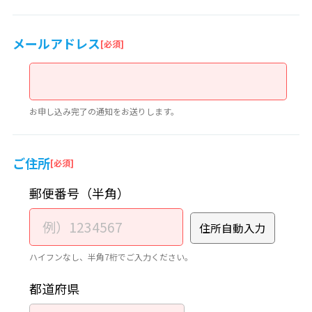
メールアドレス
お申し込み完了の通知をお送りします。
ご住所
郵便番号（半角）
住所自動入力
ハイフンなし、半角7桁でご入力ください。
都道府県