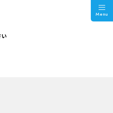
Menu
さい