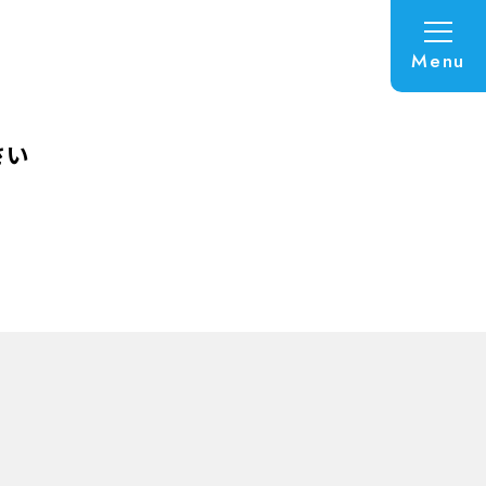
Menu
さい