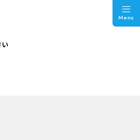
Menu
さい