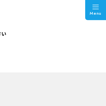
Menu
さい