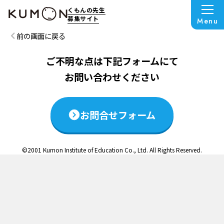
この説明会は終了いたしました
くもんの先生
募集サイト
Menu
前の画面に戻る
ご不明な点は下記フォームにて
お問い合わせください
お問合せフォーム
©2001 Kumon Institute of Education Co., Ltd. All Rights Reserved.