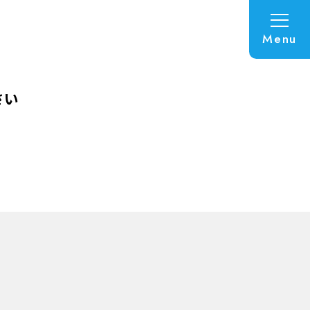
Menu
さい