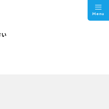
Menu
さい