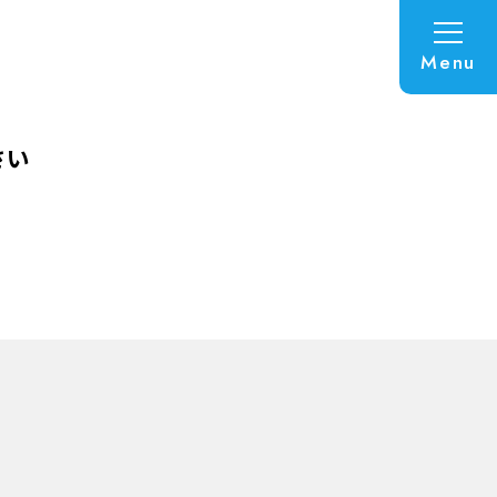
Menu
さい