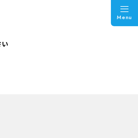
Menu
さい