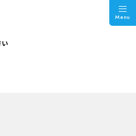
Menu
さい