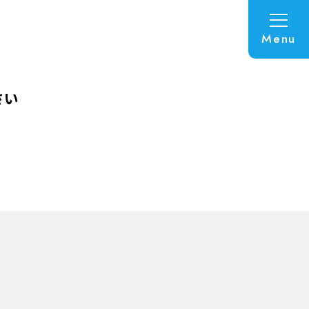
Menu
さい