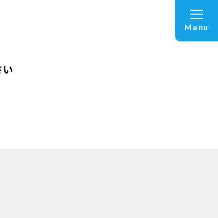
Menu
さい