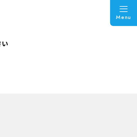
Menu
さい