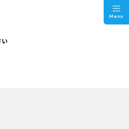
Menu
さい