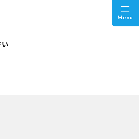
Menu
さい