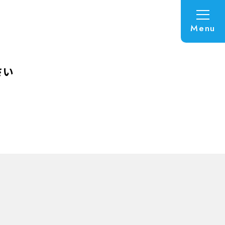
Menu
さい