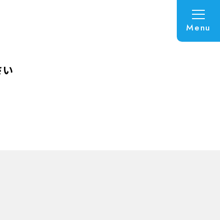
Menu
さい