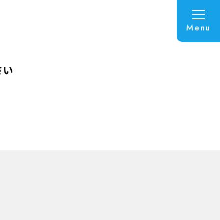
Menu
さい