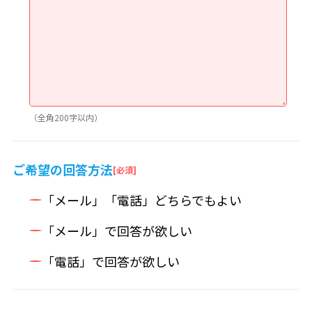
（全角200字以内）
ご希望の回答方法
「メール」「電話」どちらでもよい
「メール」で回答が欲しい
「電話」で回答が欲しい