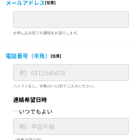
メールアドレス
お申し込み完了の通知をお送りします。
電話番号（半角）
ハイフンなし、半角10～11桁でご入力ください。
連絡希望日時
いつでもよい
（全角20字以内）