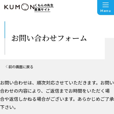
くもんの先生
募集サイト
Menu
お問い合わせフォーム
前の画面に戻る
お問い合わせは、順次対応させていただきます。
お問い
合わせの内容により、ご返信までお時間をいただく場
合や返信しかねる場合がございます。
あらかじめご了承
下さい。