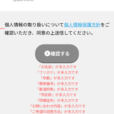
個人情報の取り扱いについて
個人情報保護方針
をご
確認いただき、同意の上送信してください。
確認する
「お名前」が未入力です
「フリガナ」が未入力です
「年齢」が未入力です
「郵便番号」が未入力です
「都道府県」が未入力です
「市区郡」が未入力です
「詳細住所」が未入力です
「お問い合わせ内容」が未入力です
「ご希望の回答方法」が未入力です