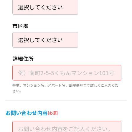
市区郡
詳細住所
番地、マンション名、アパート名、部屋番号まで詳しくご入力くだ
さい。
お問い合わせ内容