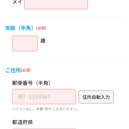
メイ
年齢（半角）
歳
ご住所
郵便番号（半角）
住所自動入力
ハイフンなし、半角7桁でご入力ください。
都道府県