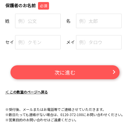
保護者のお名前
必須
姓
名
セイ
メイ
次に進む
＜ この教室のページへ戻る
※受付後、メールまたはお電話等でご連絡させていただきます。
※数日たっても連絡がない場合は、0120-372-100にお問い合わせください。
※営業目的のお問い合わせはご遠慮ください。