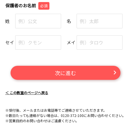
保護者のお名前
必須
姓
名
セイ
メイ
次に進む
＜ この教室のページへ戻る
※受付後、メールまたはお電話等でご連絡させていただきます。
※数日たっても連絡がない場合は、0120-372-100にお問い合わせください。
※営業目的のお問い合わせはご遠慮ください。