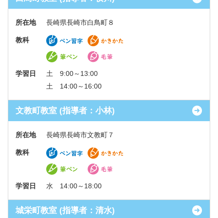
所在地
長崎県長崎市白鳥町８
教科
学習日
土 9:00～13:00
土 14:00～16:00
文教町教室 (指導者：小林)
所在地
長崎県長崎市文教町７
教科
学習日
水 14:00～18:00
城栄町教室 (指導者：清水)