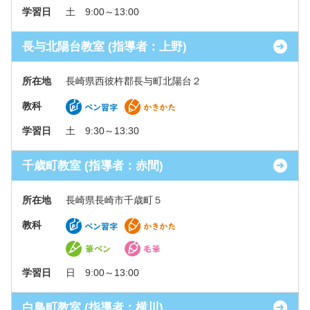
学習日
土 9:00～13:00
長与北陽台教室 (指導者：上野)
所在地
長崎県西彼杵郡長与町北陽台２
教科
学習日
土 9:30～13:30
千歳町教室 (指導者：赤間)
所在地
長崎県長崎市千歳町５
教科
学習日
日 9:00～13:00
白鳥町教室 (指導者：横川)