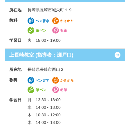
所在地
長崎県長崎市城栄町１９
教科
学習日
火 15:00～19:00
上長崎教室 (指導者：瀬戸口)
所在地
長崎県長崎市西山２
教科
学習日
月 13:30～18:00
水 14:00～18:00
木 10:30～12:00
木 14:00～18:00