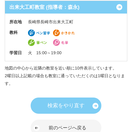
出来大工町教室 (指導者：森永)
所在地
長崎県長崎市出来大工町
教科
学習日
火 15:00～19:00
地図の中心から近隣の教室を近い順に10件表示しています。
2曜日以上記載の場合も教室に通っていただくのは1曜日となりま
す。
検索をやり直す
前のページへ戻る