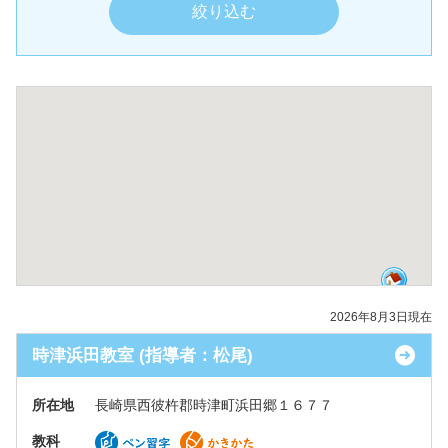
2026年8月3日現在
時津浜田教室 (指導者：松尾)
所在地
長崎県西彼杵郡時津町浜田郷１６７７
教科