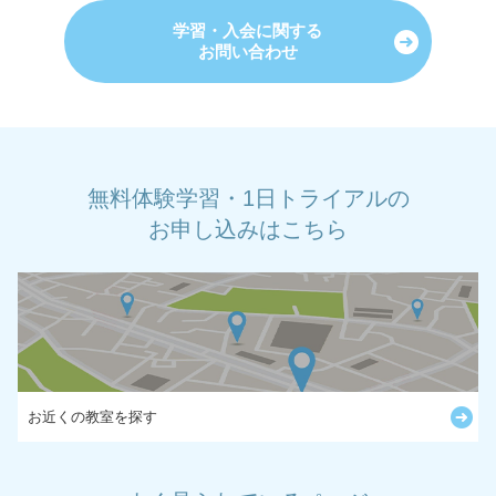
学習・入会に関する
お問い合わせ
無料体験学習・1日トライアルの
お申し込みはこちら
お近くの教室を探す