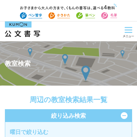
教室検索
周辺の教室検索結果一覧
絞り込み検索
曜日で絞り込む