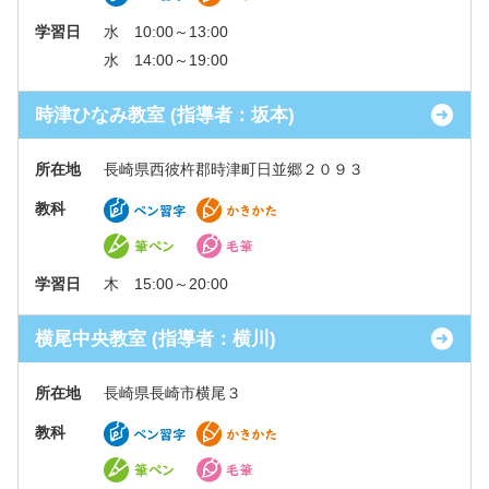
学習日
水 10:00～13:00
水 14:00～19:00
時津ひなみ教室 (指導者：坂本)
所在地
長崎県西彼杵郡時津町日並郷２０９３
教科
学習日
木 15:00～20:00
横尾中央教室 (指導者：横川)
所在地
長崎県長崎市横尾３
教科