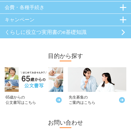
会費・各種手続き
キャンペーン
くらしに役立つ
実用書のe基礎知識
目的から探す
65歳からの
先生募集の
公文書写はこちら
ご案内はこちら
お問い合わせ