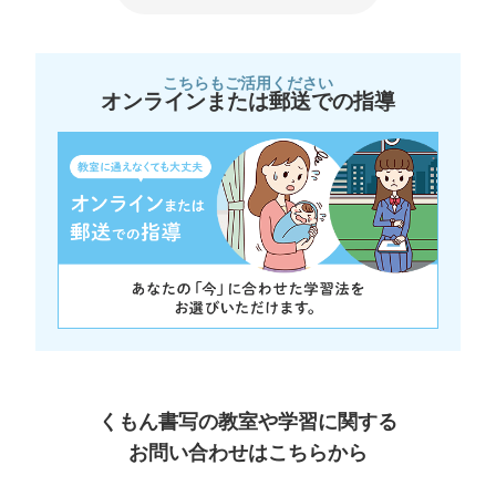
こちらもご活用ください
オンラインまたは郵送での指導
くもん書写の教室や学習に関する
お問い合わせはこちらから