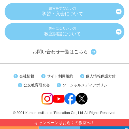
書写を学びたい方
学習・入会について
先生になりたい方
教室開設について
お問い合わせ一覧はこちら
会社情報
サイト利用規約
個人情報保護方針
公文教育研究会
ソーシャルメディアポリシー
© 2001 Kumon Institute of Education Co., Ltd. All Rights Reserved.
キャンペーンはお近くの教室へ！